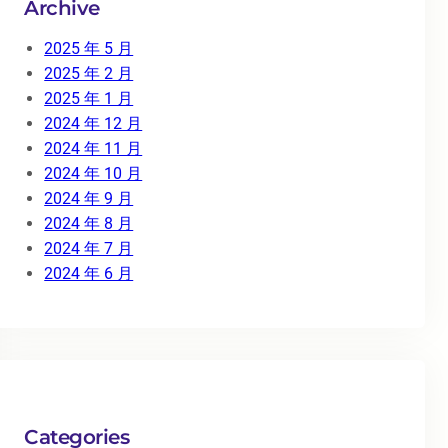
Archive
2025 年 5 月
2025 年 2 月
2025 年 1 月
2024 年 12 月
2024 年 11 月
2024 年 10 月
2024 年 9 月
2024 年 8 月
2024 年 7 月
2024 年 6 月
Categories