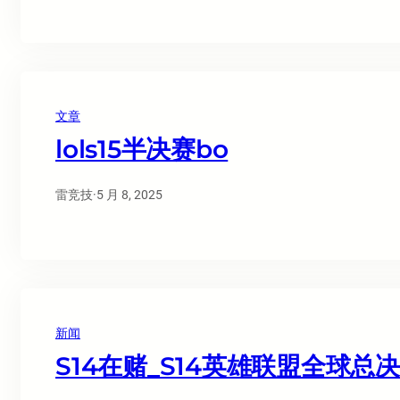
文章
lols15半决赛bo
雷竞技
·
5 月 8, 2025
新闻
S14在赌_S14英雄联盟全球