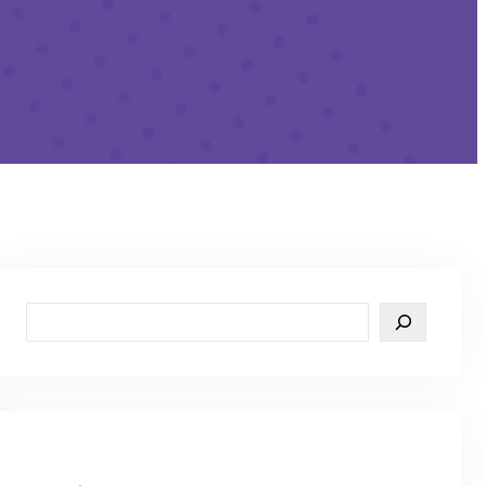
S
e
a
r
c
h