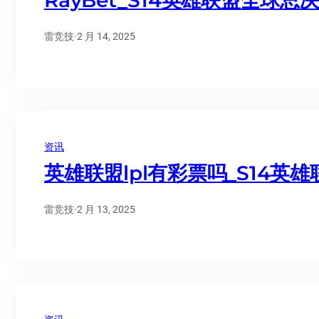
RayBet_S14英雄联盟全球
雷竞技
·
2 月 14, 2025
资讯
英雄联盟lpl有彩票吗_S14
雷竞技
·
2 月 13, 2025