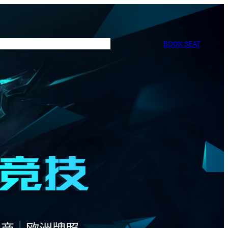
BOOK SEAT