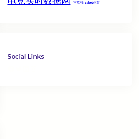
电竞实时数据网
雷竞技raybet体育
Social Links
Facebook
Twitter
LinkedIn
Instagram