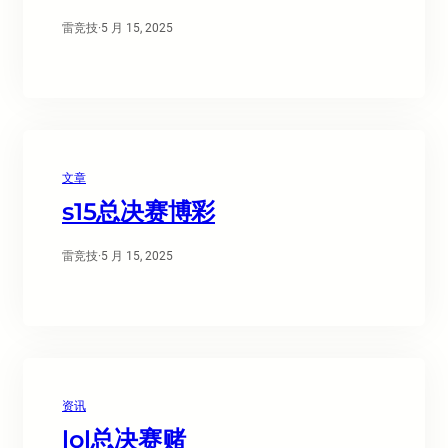
雷竞技
·
5 月 15, 2025
文章
s15总决赛博彩
雷竞技
·
5 月 15, 2025
资讯
lol总决赛赌