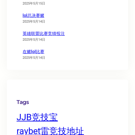
2025年5月15日
lol总决赛赌
2025年5月14日
英雄联盟比赛竞猜投注
2025年5月14日
在赌lol比赛
2025年5月14日
Tags
JJB竞技宝
raybet雷竞技地址