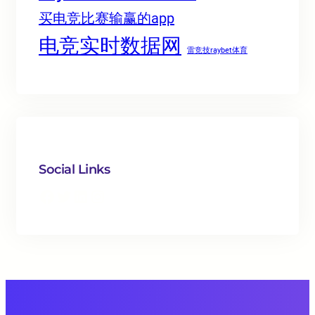
买电竞比赛输赢的app
电竞实时数据网
雷竞技raybet体育
Social Links
Facebook
Twitter
LinkedIn
Instagram