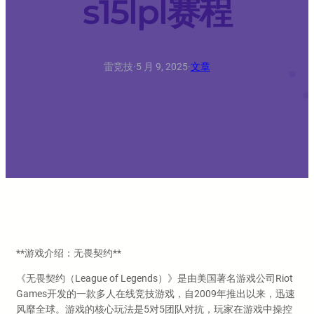
s15lpl赛程
雷竞技
·
5 月 9, 2025
·
文章
**游戏介绍：无畏契约**
《无畏契约（League of Legends）》是由美国著名游戏公司Riot
Games开发的一款多人在线竞技游戏，自2009年推出以来，迅速
风靡全球。游戏的核心玩法是5对5团队对抗，玩家在游戏中操控