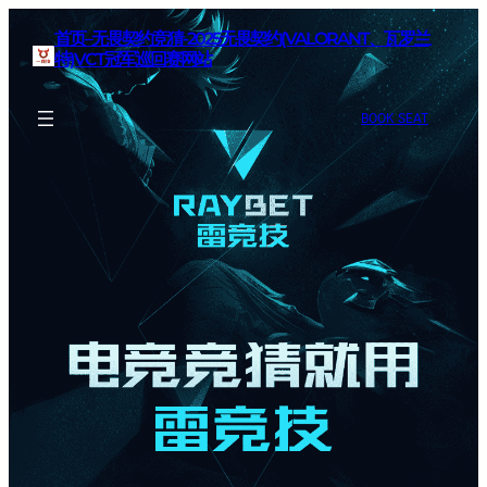
首页–无畏契约竞猜-2025无畏契约(VALORANT、瓦罗兰
特)VCT冠军巡回赛网站
BOOK SEAT