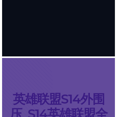
英雄联盟S14外围
压_S14英雄联盟全