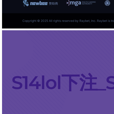
S14lol下