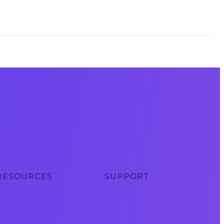
RESOURCES
SUPPORT