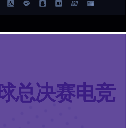
盟全球总决赛电竞