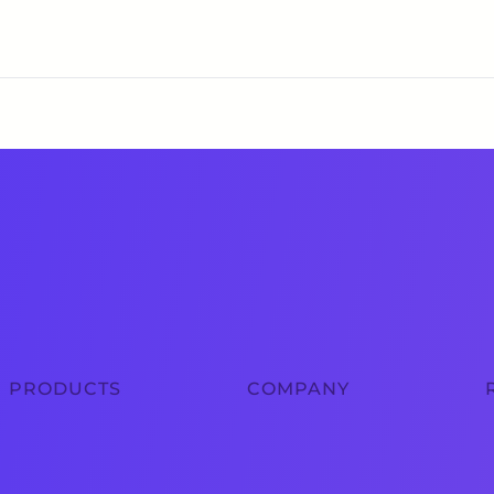
PRODUCTS
COMPANY