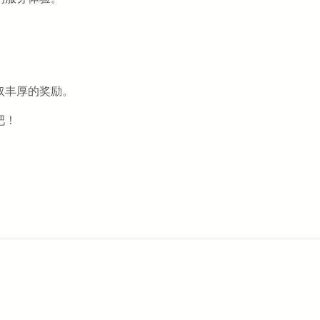
取丰厚的奖励。
吧！