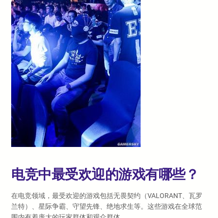
电竞中最受欢迎的游戏有哪些？
在电竞领域，最受欢迎的游戏包括无畏契约（VALORANT、瓦罗
兰特）、星际争霸、守望先锋、绝地求生等。这些游戏在全球范
围内有着庞大的玩家群体和观众群体。