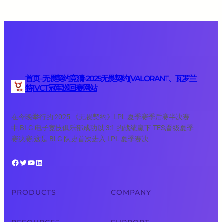
首页–无畏契约竞猜-2025无畏契约(VALORANT、瓦罗兰
特)VCT冠军巡回赛网站
在今晚举行的 2025 《无畏契约》LPL 夏季赛季后赛半决赛
中,BLG 电子竞技俱乐部成功以 3:1 的战绩赢下 TES,晋级夏季
赛决赛,这是 BLG 队史首次进入 LPL 夏季赛决
Facebook
Twitter
YouTube
LinkedIn
PRODUCTS
COMPANY
RESOURCES
SUPPORT