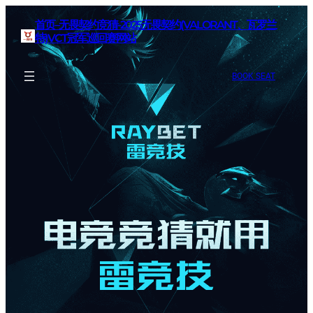
首页–无畏契约竞猜-2025无畏契约(VALORANT、瓦罗兰
特)VCT冠军巡回赛网站
BOOK SEAT