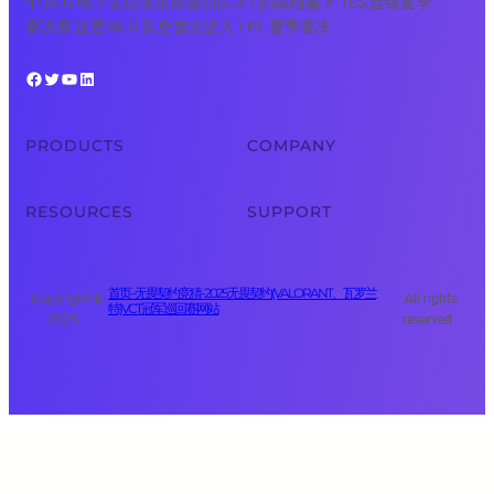
中,BLG 电子竞技俱乐部成功以 3:1 的战绩赢下 TES,晋级夏季
赛决赛,这是 BLG 队史首次进入 LPL 夏季赛决
Facebook
Twitter
YouTube
LinkedIn
PRODUCTS
COMPANY
RESOURCES
SUPPORT
首页–无畏契约竞猜-2025无畏契约(VALORANT、瓦罗兰
Copyright ©
· All rights
特)VCT冠军巡回赛网站
2025 ·
reserved