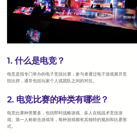
1. 什么是电竞？
电竞是指专门举办的电子竞技比赛，参与者通过电子游戏展开竞
技比拼，通常包括玩家个人或团队之间的对抗。
2. 电竞比赛的种类有哪些？
电竞比赛种类繁多，包括即时战略游戏、多人在线战术竞技游
戏、第一人称射击游戏等，每种游戏都有其独特的规则和比赛形
式。