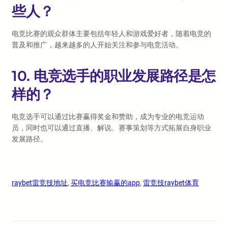
些人？
电竞比赛的观众群体主要包括年轻人和游戏爱好者，随着电竞的
普及和推广，越来越多的人开始关注和参与电竞活动。
10. 电竞选手的职业发展路径是怎
样的？
电竞选手可以通过比赛赢得奖金和赞助，成为专业的电竞运动
员，同时也可以通过直播、解说、赛事策划等方式拓展自身职业
发展路径。
raybet雷竞技地址
, 
买电竞比赛输赢的app
, 
雷竞技raybet体育