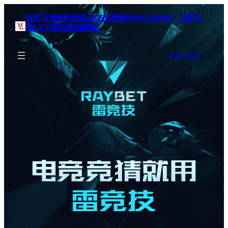
首页–无畏契约竞猜-2025无畏契约(VALORANT、瓦罗兰
特)VCT冠军巡回赛网站
BOOK SEAT