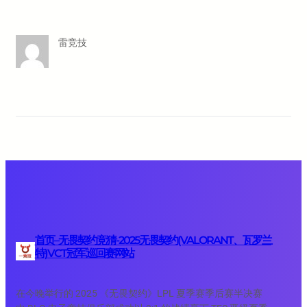
雷竞技
首页–无畏契约竞猜-2025无畏契约(VALORANT、瓦罗兰
特)VCT冠军巡回赛网站
在今晚举行的 2025 《无畏契约》LPL 夏季赛季后赛半决赛