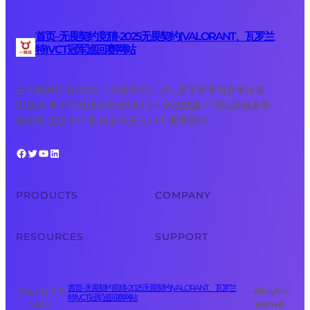
首页–无畏契约竞猜-2025无畏契约(VALORANT、瓦罗兰
特)VCT冠军巡回赛网站
在今晚举行的 2025 《无畏契约》LPL 夏季赛季后赛半决赛
中,BLG 电子竞技俱乐部成功以 3:1 的战绩赢下 TES,晋级夏季
赛决赛,这是 BLG 队史首次进入 LPL 夏季赛决
Facebook
Twitter
YouTube
LinkedIn
PRODUCTS
COMPANY
RESOURCES
SUPPORT
首页–无畏契约竞猜-2025无畏契约(VALORANT、瓦罗兰
Copyright ©
· All rights
特)VCT冠军巡回赛网站
2025 ·
reserved