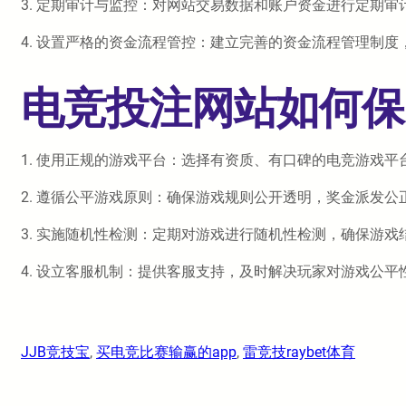
3. 定期审计与监控：对网站交易数据和账户资金进行定期审
4. 设置严格的资金流程管控：建立完善的资金流程管理制度
电竞投注网站如何保
1. 使用正规的游戏平台：选择有资质、有口碑的电竞游戏平
2. 遵循公平游戏原则：确保游戏规则公开透明，奖金派发公
3. 实施随机性检测：定期对游戏进行随机性检测，确保游戏
4. 设立客服机制：提供客服支持，及时解决玩家对游戏公平
JJB竞技宝
, 
买电竞比赛输赢的app
, 
雷竞技raybet体育