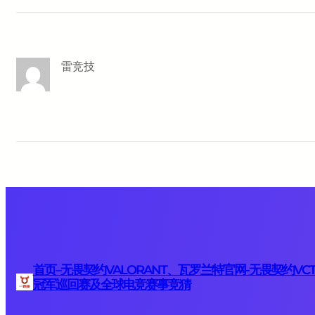
雷竞技
首页–无畏契约VALORANT、瓦罗兰特官网-无畏契约VC
冠军巡回赛及全球电竞赛事竞猜