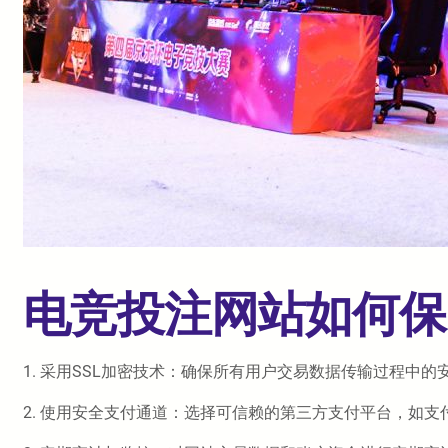
电竞投注网站如何保
1. 采用SSL加密技术：确保所有用户交易数据传输过程中的
2. 使用安全支付通道：选择可信赖的第三方支付平台，如支