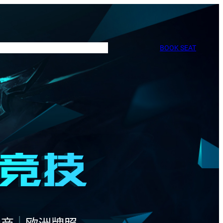
BOOK SEAT