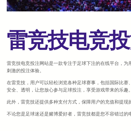
雷竞技电竞投
雷竞技电竞投注网站是一款专注于足球下注的在线平台，为
刺激的投注体验。
在雷竞技，用户可以轻松浏览各种足球赛事，包括国际比赛
安全、透明，让您放心参与足球投注，享受游戏带来的乐趣
此外，雷竞技还提供多种支付方式，保障用户的充值和提现
不论您是足球迷还是赌博爱好者，雷竞技都是您不容错过的