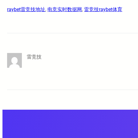
raybet雷竞技地址
, 
电竞实时数据网
, 
雷竞技raybet体育
雷竞技