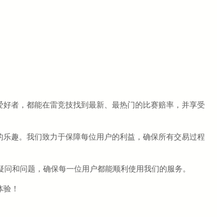
爱好者，都能在雷竞技找到最新、最热门的比赛赔率，并享受
的乐趣。我们致力于保障每位用户的利益，确保所有交易过程
疑问和问题，确保每一位用户都能顺利使用我们的服务。
体验！