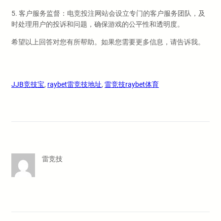
5. 客户服务监督：电竞投注网站会设立专门的客户服务团队，及
时处理用户的投诉和问题，确保游戏的公平性和透明度。
希望以上回答对您有所帮助。如果您需要更多信息，请告诉我。
JJB竞技宝
, 
raybet雷竞技地址
, 
雷竞技raybet体育
雷竞技