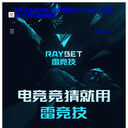
首页–无畏契约竞猜-2025无畏契约(VALORANT、瓦罗兰
特)VCT冠军巡回赛网站
BOOK SEAT