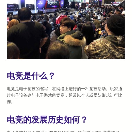
电竞是什么？
电竞是电子竞技的缩写，在网络上进行的一种竞技活动。玩家通
过电子设备参与电子游戏的竞赛，通常以个人或团队形式进行比
赛。
电竞的发展历史如何？