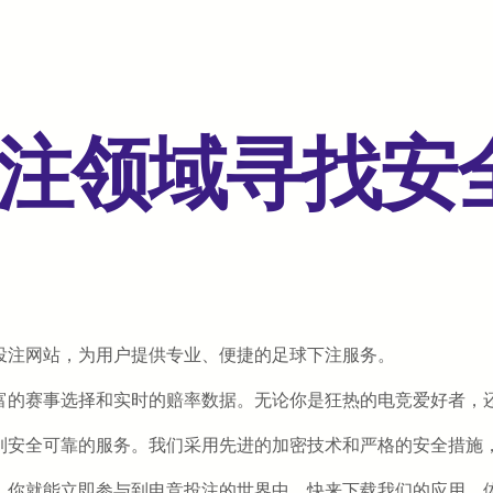
注领域寻找安
投注网站，为用户提供专业、便捷的足球下注服务。
富的赛事选择和实时的赔率数据。无论你是狂热的电竞爱好者，
到安全可靠的服务。我们采用先进的加密技术和严格的安全措施
，你就能立即参与到电竞投注的世界中。快来下载我们的应用，