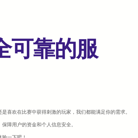
全可靠的服
还是喜欢在比赛中获得刺激的玩家，我们都能满足你的需求。
，保障用户的资金和个人信息安全。
体验一下吧！