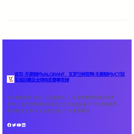
首页–无畏契约VALORANT、瓦罗兰特官网-无畏契约VCT冠
军巡回赛及全球电竞赛事竞猜
在今晚举行的 2025 《无畏契约》LPL 夏季赛季后赛半决赛
中,BLG 电子竞技俱乐部成功以 3:1 的战绩赢下 TES,晋级夏季
赛决赛,这是 BLG 队史首次进入 LPL 夏季赛决
Facebook
Twitter
YouTube
LinkedIn