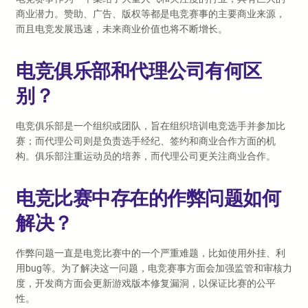
商业潜力。赞助、广告、版权等都是电竞赛事的主要商业来源，
而且电竞发展迅速，未来商业价值也将不断增长。
电竞俱乐部和代理公司有何区
别？
电竞俱乐部是一个组织或团队，旨在组织培训电竞选手并参加比
赛；而代理公司则是负责选手经纪、签约和商业合作方面的机
构。俱乐部注重运动员的培养，而代理公司更关注商业合作。
电竞比赛中存在的作弊问题如何
解决？
作弊问题一直是电竞比赛中的一个严重难题，比如使用外挂、利
用bug等。为了解决这一问题，电竞赛事方面会加强监管和审核力
度，开发商方面会更新游戏版本修复漏洞，以保证比赛的公平
性。