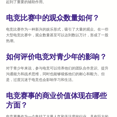
起到了重要的辅助作用。
电竞比赛中的观众数量如何？
电竞比赛作为一种新兴的娱乐形式，吸引了大量的观众。在一些
大型电竞比赛中，观众数量甚至可以达到数以万计，形成了一股
热潮。
如何评价电竞对青少年的影响？
对于青少年来说，参与电竞可以培养他们的团队合作意识、提升
沟通能力和战术思维，同时也能够锻炼他们的耐心和毅力。但
是，过度沉迷于电竞也会影响学习和生活。
电竞赛事的商业价值体现在哪些
方面？
电竞赛事作为一个集结了大量人气和关注度的行业，具有巨大的