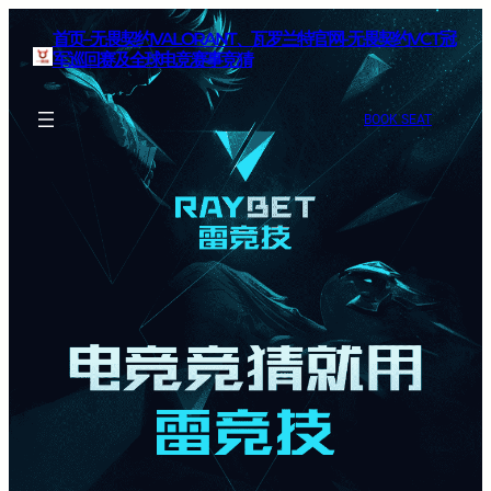
首页–无畏契约VALORANT、瓦罗兰特官网-无畏契约VCT冠
军巡回赛及全球电竞赛事竞猜
BOOK SEAT