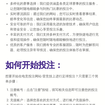
多样化的赛事选择：我们提供涵盖各类足球赛事的投注服务，
让您随时随地都能参与到热门比赛的投注中。
实时赛况跟踪：通过我们的网站，您可以实时查看赛事结果、
赔率变化等信息，确保您始终掌握最新的比赛动态。
安全可靠的平台：我们采用最先进的加密技术，确保用户信息
和资金安全，让您放心享受投注乐趣。
丰富的支付方式：我们支持多种支付方式，方便快捷地进行充
值和提现操作，确保您随时随地都能畅快地进行投注。
优质的客户服务：我们拥有专业的客服团队，随时为您解答问
题、处理投注异常等情况，确保您的投注体验尽在掌握。
如何开始投注：
想要开始在电竞投注网站-雷竞技上进行足球投注？只需要三个简
单步骤：
注册账号：点击“注册”按钮，填写相关信息即可注册您的投注
账号。
充值账户：选择您喜欢的支付方式，进行账户充值操作。