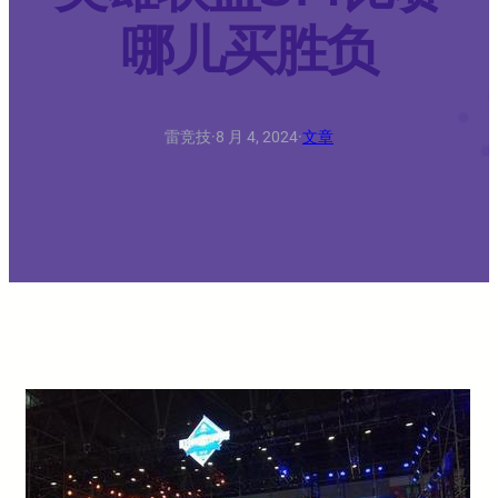
哪儿买胜负
雷竞技
·
8 月 4, 2024
·
文章