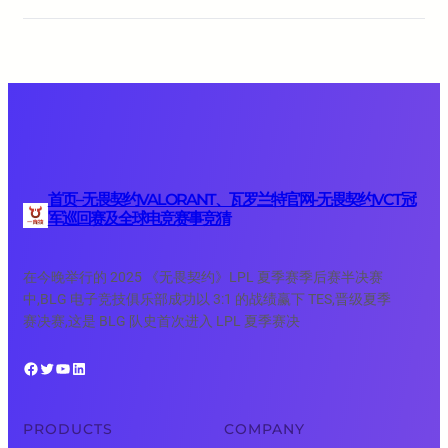
首页–无畏契约VALORANT、瓦罗兰特官网-无畏契约VCT冠
军巡回赛及全球电竞赛事竞猜
在今晚举行的 2025 《无畏契约》LPL 夏季赛季后赛半决赛
中,BLG 电子竞技俱乐部成功以 3:1 的战绩赢下 TES,晋级夏季
赛决赛,这是 BLG 队史首次进入 LPL 夏季赛决
Facebook
Twitter
YouTube
LinkedIn
PRODUCTS
COMPANY