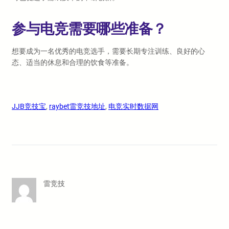
参与电竞需要哪些准备？
想要成为一名优秀的电竞选手，需要长期专注训练、良好的心
态、适当的休息和合理的饮食等准备。
JJB竞技宝
, 
raybet雷竞技地址
, 
电竞实时数据网
雷竞技