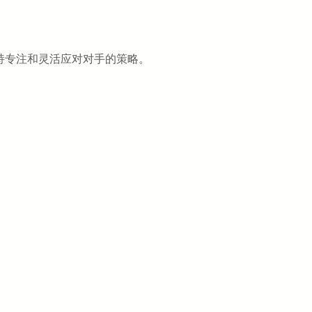
持专注和灵活应对对手的策略。
。