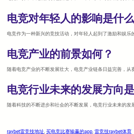
电竞对年轻人的影响是什
电竞作为一种新兴的竞技活动，对年轻人起到了激励和娱乐
电竞产业的前景如何？
随着电竞产业的不断发展壮大，电竞产业链条日益完善，从
电竞行业未来的发展方向
随着科技的不断进步和社会的不断发展，电竞行业未来的发
raybet雷竞技地址
, 
买电竞比赛输赢的app
, 
雷竞技raybet体育