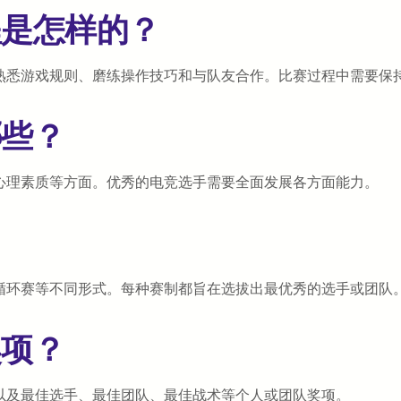
程是怎样的？
熟悉游戏规则、磨练操作技巧和与队友合作。比赛过程中需要保
哪些？
心理素质等方面。优秀的电竞选手需要全面发展各方面能力。
循环赛等不同形式。每种赛制都旨在选拔出最优秀的选手或团队
奖项？
以及最佳选手、最佳团队、最佳战术等个人或团队奖项。