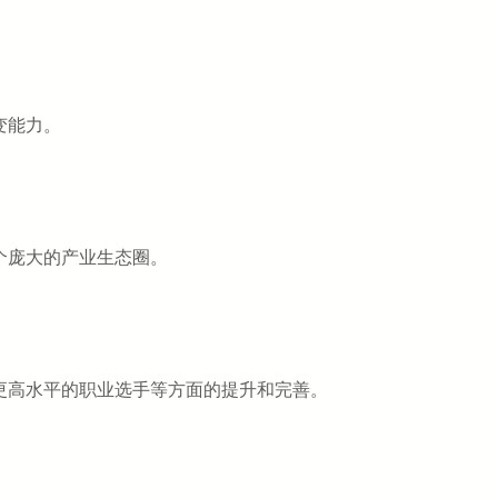
变能力。
个庞大的产业生态圈。
更高水平的职业选手等方面的提升和完善。