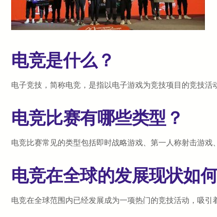
电竞是什么？
电子竞技，简称电竞，是指以电子游戏为竞技项目的竞技活
电竞比赛有哪些类型？
电竞比赛常见的类型包括即时战略游戏、第一人称射击游戏
电竞在全球的发展现状如
电竞在全球范围内已经发展成为一项热门的竞技活动，吸引