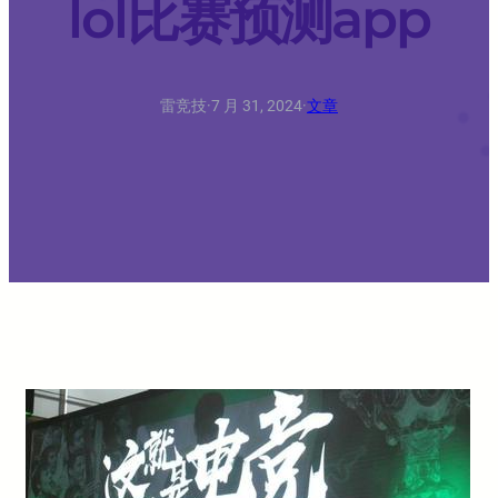
lol比赛预测app
雷竞技
·
7 月 31, 2024
·
文章