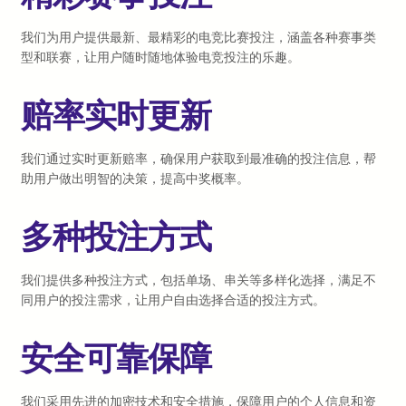
我们为用户提供最新、最精彩的电竞比赛投注，涵盖各种赛事类
型和联赛，让用户随时随地体验电竞投注的乐趣。
赔率实时更新
我们通过实时更新赔率，确保用户获取到最准确的投注信息，帮
助用户做出明智的决策，提高中奖概率。
多种投注方式
我们提供多种投注方式，包括单场、串关等多样化选择，满足不
同用户的投注需求，让用户自由选择合适的投注方式。
安全可靠保障
我们采用先进的加密技术和安全措施，保障用户的个人信息和资