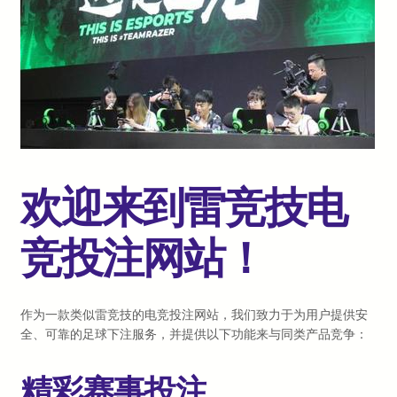
欢迎来到雷竞技电
竞投注网站！
作为一款类似雷竞技的电竞投注网站，我们致力于为用户提供安
全、可靠的足球下注服务，并提供以下功能来与同类产品竞争：
精彩赛事投注