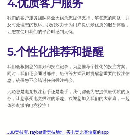
4.优质客户服务
我们的客户服务团队将全天候为您提供支持，解答您的问题，并
及时处理您的投诉。我们致力于为用户提供最优质的服务体验，
让您在使用我们的平台时感到无忧。
5.个性化推荐和提醒
我们会根据您的喜好和投注记录，为您推荐个性化的投注方案。
同时，我们还会通过邮件、短信等方式及时提醒您重要的投注信
息，确保您不会错过任何投注机会。
无论您是电竞投注新手还是老手，我们都会为您提供最优质的服
务，让您享受电竞投注的乐趣。欢迎您加入我们的大家庭，一起
体验刺激的电竞投注！
JJB竞技宝
, 
raybet雷竞技地址
, 
买电竞比赛输赢的app