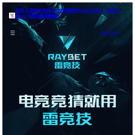
首页–无畏契约竞猜-2025无畏契约(VALORANT、瓦罗兰
特)VCT冠军巡回赛网站
BOOK SEAT