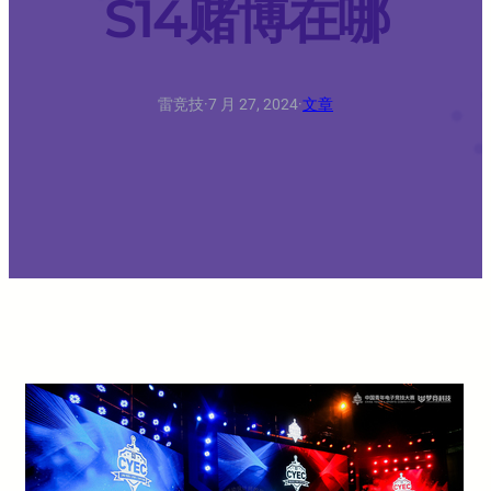
S14赌博在哪
雷竞技
·
7 月 27, 2024
·
文章