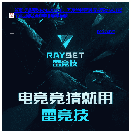
首页–无畏契约VALORANT、瓦罗兰特官网-无畏契约VCT冠
军巡回赛及全球电竞赛事竞猜
BOOK SEAT