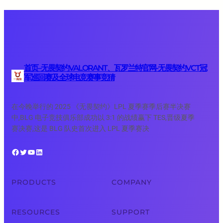
首页–无畏契约VALORANT、瓦罗兰特官网-无畏契约VCT冠
军巡回赛及全球电竞赛事竞猜
在今晚举行的 2025 《无畏契约》LPL 夏季赛季后赛半决赛
中,BLG 电子竞技俱乐部成功以 3:1 的战绩赢下 TES,晋级夏季
赛决赛,这是 BLG 队史首次进入 LPL 夏季赛决
Facebook
Twitter
YouTube
LinkedIn
PRODUCTS
COMPANY
RESOURCES
SUPPORT