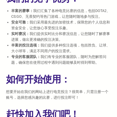
丰富的赛事：
我们汇集了各种电竞比赛的信息，包括DOTA2、
CS:GO、无畏契约等热门游戏，让您随时随地参与投注。
安全可靠：
我们采用最先进的加密技术，保障您的个人信息和
资金安全，让您放心享受投注乐趣。
实时赛况：
我们提供实时比分和赛况信息，让您随时了解赛事
进展，做出更准确的投注决策。
丰富的投注选项：
我们提供多种投注选项，包括胜负、让球、
大小球等，满足不同用户的投注需求。
专业的客服团队：
我们有专业的客服团队，随时为您解答问
题，确保您在使用过程中遇到问题能够及时得到帮助。
如何开始使用：
想要开始在我们的网站上进行电竞投注？很简单，只需注册一个
账号，选择您感兴趣的比赛，进行投注即可！
赶快加入我们吧！