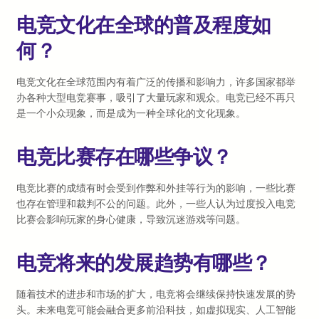
电竞文化在全球的普及程度如
何？
电竞文化在全球范围内有着广泛的传播和影响力，许多国家都举
办各种大型电竞赛事，吸引了大量玩家和观众。电竞已经不再只
是一个小众现象，而是成为一种全球化的文化现象。
电竞比赛存在哪些争议？
电竞比赛的成绩有时会受到作弊和外挂等行为的影响，一些比赛
也存在管理和裁判不公的问题。此外，一些人认为过度投入电竞
比赛会影响玩家的身心健康，导致沉迷游戏等问题。
电竞将来的发展趋势有哪些？
随着技术的进步和市场的扩大，电竞将会继续保持快速发展的势
头。未来电竞可能会融合更多前沿科技，如虚拟现实、人工智能