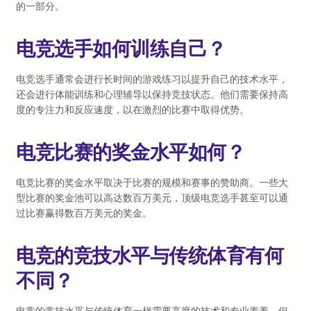
的一部分。
电竞选手如何训练自己？
电竞选手通常会进行长时间的游戏练习以提升自己的技术水平，
还会进行体能训练和心理辅导以保持竞技状态。他们需要保持高
度的专注力和反应速度，以在激烈的比赛中取得优势。
电竞比赛的奖金水平如何？
电竞比赛的奖金水平取决于比赛的规模和赛事的赞助商。一些大
型比赛的奖金池可以高达数百万美元，顶级电竞选手甚至可以通
过比赛赢得数百万美元的奖金。
电竞的竞技水平与传统体育有何
不同？