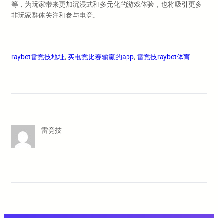
等，为玩家带来更加沉浸式和多元化的游戏体验，也将吸引更多
非玩家群体关注和参与电竞。
raybet雷竞技地址
, 
买电竞比赛输赢的app
, 
雷竞技raybet体育
雷竞技