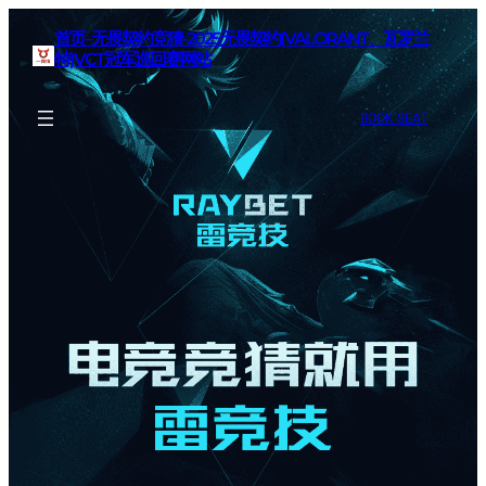
首页–无畏契约竞猜-2025无畏契约(VALORANT、瓦罗兰
特)VCT冠军巡回赛网站
BOOK SEAT