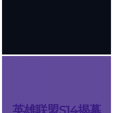
英雄联盟S14揭幕