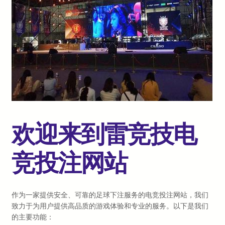
欢迎来到雷竞技电
竞投注网站
作为一家提供安全、可靠的足球下注服务的电竞投注网站，我们
致力于为用户提供高品质的游戏体验和专业的服务。以下是我们
的主要功能：