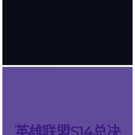
英雄联盟S14总决