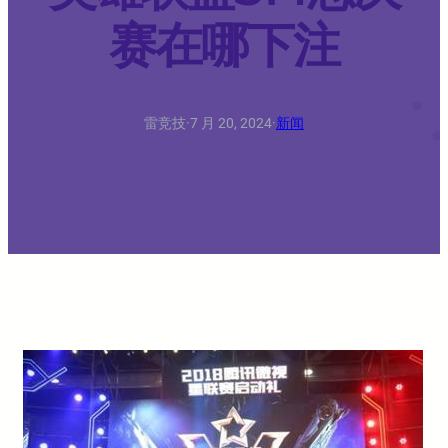
赛在哪下注
雷竞技
·
7 月 20, 2024
·
新闻