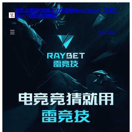
首页–无畏契约竞猜-2025无畏契约(VALORANT、瓦罗兰
特)VCT冠军巡回赛网站
BOOK SEAT