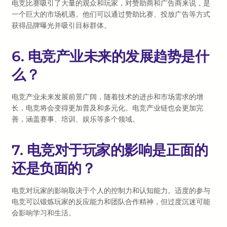
电竞比赛吸引了大量的观众和玩家，对赞助商和广告商来说，是
一个巨大的市场机遇。他们可以通过赞助比赛、投放广告等方式
获得品牌曝光并吸引目标群体。
6. 电竞产业未来的发展趋势是什
么？
电竞产业未来发展前景广阔，随着技术的进步和市场需求的增
长，电竞将会变得更加普及和多元化。电竞产业链也会更加完
善，涵盖赛事、培训、娱乐等多个领域。
7. 电竞对于玩家的影响是正面的
还是负面的？
电竞对玩家的影响取决于个人的控制力和认知能力。适度的参与
电竞可以锻炼玩家的反应能力和团队合作精神，但过度沉迷可能
会影响学习和生活。