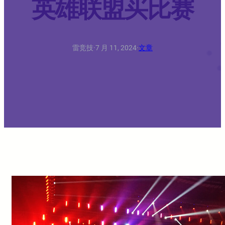
英雄联盟买比赛
雷竞技
·
7 月 11, 2024
·
文章