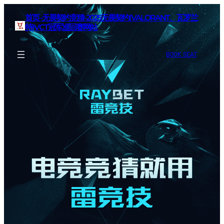
首页–无畏契约竞猜-2025无畏契约(VALORANT、瓦罗兰
特)VCT冠军巡回赛网站
BOOK SEAT