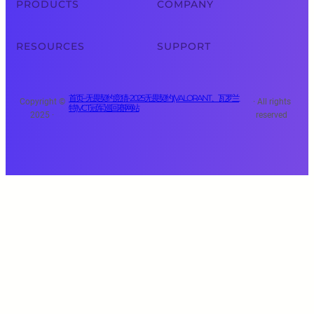
PRODUCTS
COMPANY
RESOURCES
SUPPORT
首页–无畏契约竞猜-2025无畏契约(VALORANT、瓦罗兰
Copyright ©
· All rights
特)VCT冠军巡回赛网站
2025 ·
reserved