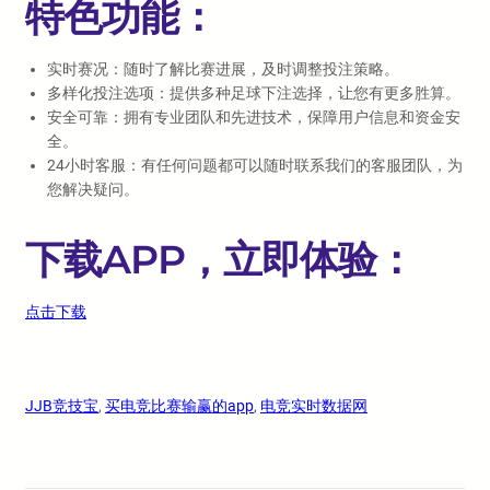
特色功能：
实时赛况：随时了解比赛进展，及时调整投注策略。
多样化投注选项：提供多种足球下注选择，让您有更多胜算。
安全可靠：拥有专业团队和先进技术，保障用户信息和资金安
全。
24小时客服：有任何问题都可以随时联系我们的客服团队，为
您解决疑问。
下载APP，立即体验：
点击下载
JJB竞技宝
, 
买电竞比赛输赢的app
, 
电竞实时数据网