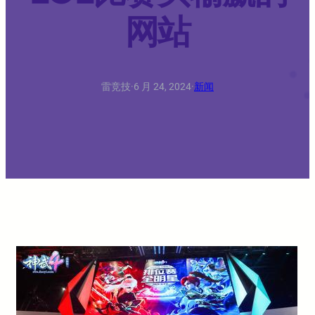
网站
雷竞技
·
6 月 24, 2024
·
新闻