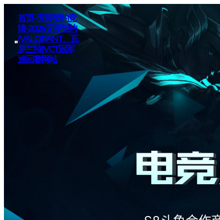
首页–无畏契约竞
猜-2025无畏契约
(VALORANT、瓦
罗兰特)VCT冠军
巡回赛网站