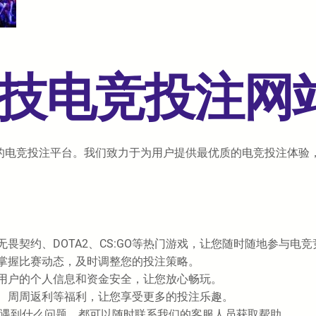
技电竞投注网
的电竞投注平台。我们致力于为用户提供最优质的电竞投注体验
畏契约、DOTA2、CS:GO等热门游戏，让您随时随地参与电竞
掌握比赛动态，及时调整您的投注策略。
用户的个人信息和资金安全，让您放心畅玩。
、周周返利等福利，让您享受更多的投注乐趣。
您遇到什么问题，都可以随时联系我们的客服人员获取帮助。