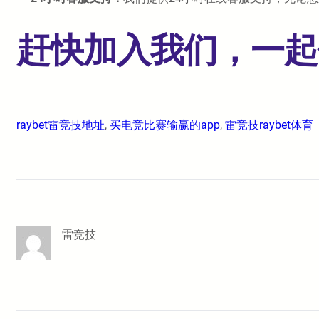
赶快加入我们，一起
raybet雷竞技地址
, 
买电竞比赛输赢的app
, 
雷竞技raybet体育
雷竞技