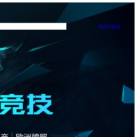
BOOK SEAT