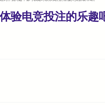
体验电竞投注的乐趣