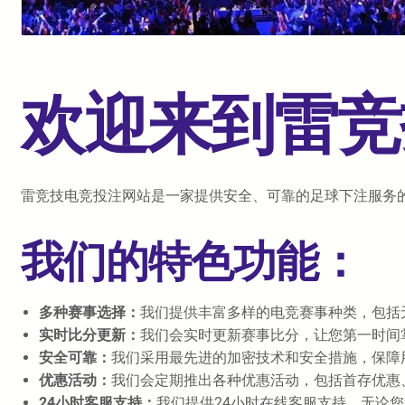
欢迎来到雷竞
雷竞技电竞投注网站是一家提供安全、可靠的足球下注服务
我们的特色功能：
多种赛事选择：
我们提供丰富多样的电竞赛事种类，包括无
实时比分更新：
我们会实时更新赛事比分，让您第一时间
安全可靠：
我们采用最先进的加密技术和安全措施，保障
优惠活动：
我们会定期推出各种优惠活动，包括首存优惠
24小时客服支持：
我们提供24小时在线客服支持，无论