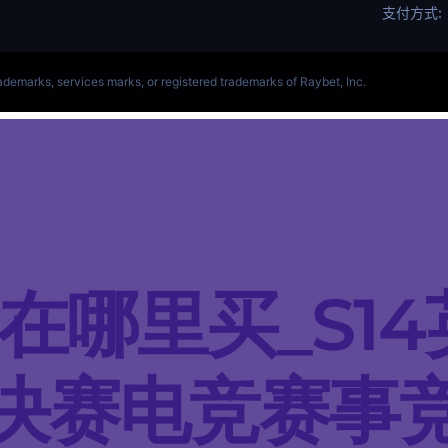
围在哪里买_S1
决赛电竞赛事