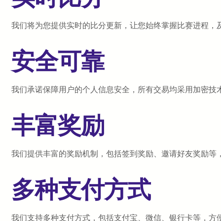
我们将为您提供实时的比分更新，让您始终掌握比赛进程，
安全可靠
我们承诺保障用户的个人信息安全，所有交易均采用加密技
丰富奖励
我们提供丰富的奖励机制，包括签到奖励、邀请好友奖励等
多种支付方式
我们支持多种支付方式，包括支付宝、微信、银行卡等，方