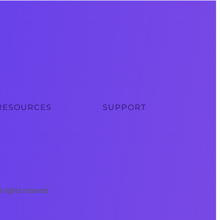
RESOURCES
SUPPORT
ll rights reserved