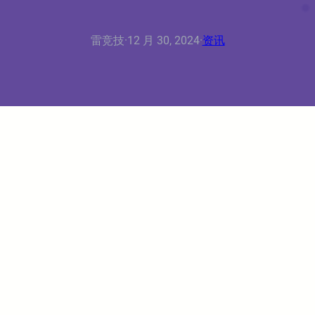
雷竞技
·
12 月 30, 2024
·
资讯