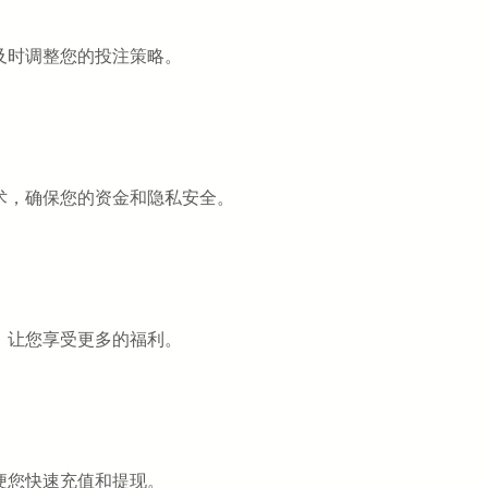
及时调整您的投注策略。
术，确保您的资金和隐私安全。
，让您享受更多的福利。
便您快速充值和提现。