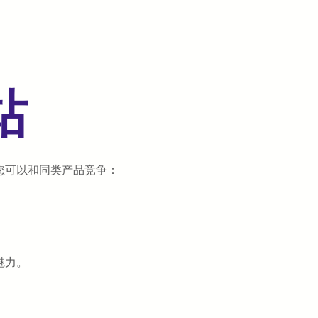
站
您可以和同类产品竞争：
魅力。