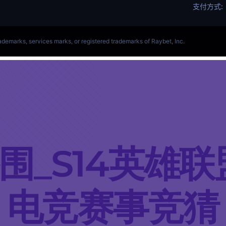
外围_S14英雄
电竞赛事竞猜