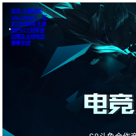
首页–无畏契约
VALORANT、瓦
罗兰特官网-无畏
契约VCT冠军巡
回赛及全球电竞
赛事竞猜