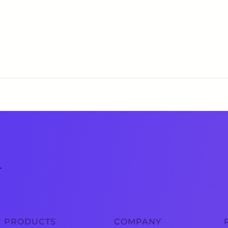
T
PRODUCTS
COMPANY