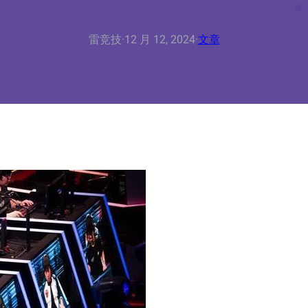
雷竞技
·
12 月 12, 2024
·
文章