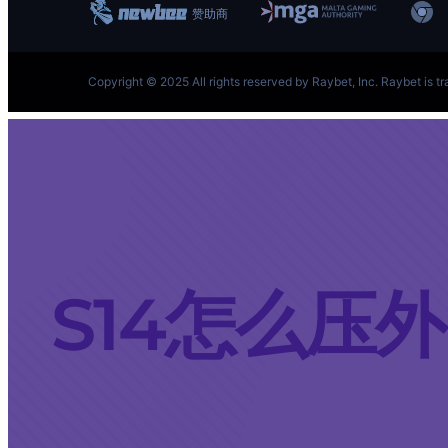
S14怎么压