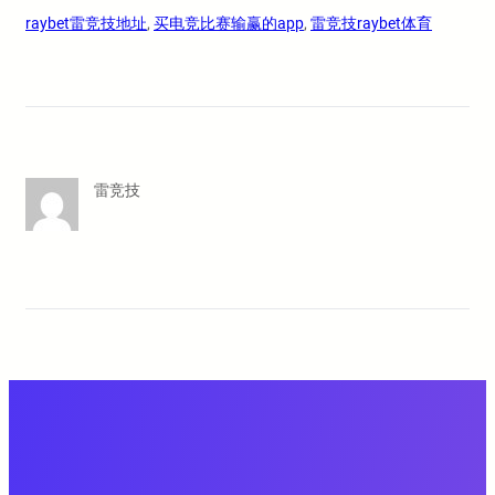
raybet雷竞技地址
, 
买电竞比赛输赢的app
, 
雷竞技raybet体育
雷竞技