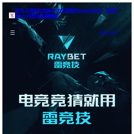
首页–无畏契约竞猜-2025无畏契约(VALORANT、瓦罗兰
特)VCT冠军巡回赛网站
BOOK SEAT