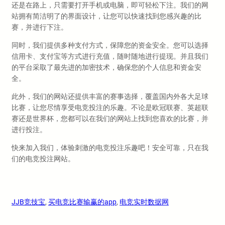
还是在路上，只需要打开手机或电脑，即可轻松下注。我们的网
站拥有简洁明了的界面设计，让您可以快速找到您感兴趣的比
赛，并进行下注。
同时，我们提供多种支付方式，保障您的资金安全。您可以选择
信用卡、支付宝等方式进行充值，随时随地进行提现。并且我们
的平台采取了最先进的加密技术，确保您的个人信息和资金安
全。
此外，我们的网站还提供丰富的赛事选择，覆盖国内外各大足球
比赛，让您尽情享受电竞投注的乐趣。不论是欧冠联赛、英超联
赛还是世界杯，您都可以在我们的网站上找到您喜欢的比赛，并
进行投注。
快来加入我们，体验刺激的电竞投注乐趣吧！安全可靠，只在我
们的电竞投注网站。
JJB竞技宝
, 
买电竞比赛输赢的app
, 
电竞实时数据网