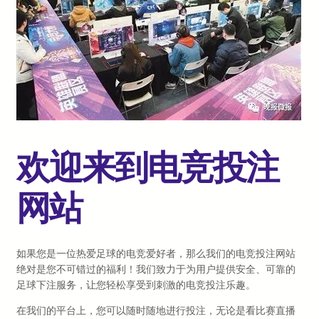
欢迎来到电竞投注
网站
如果您是一位热爱足球的电竞爱好者，那么我们的电竞投注网站
绝对是您不可错过的福利！我们致力于为用户提供安全、可靠的
足球下注服务，让您轻松享受到刺激的电竞投注乐趣。
在我们的平台上，您可以随时随地进行投注，无论是看比赛直播