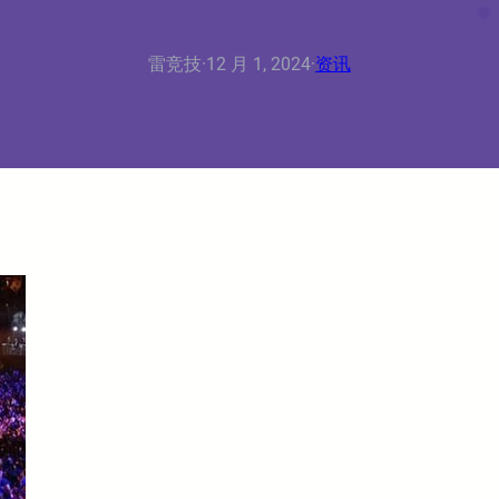
雷竞技
·
12 月 1, 2024
·
资讯