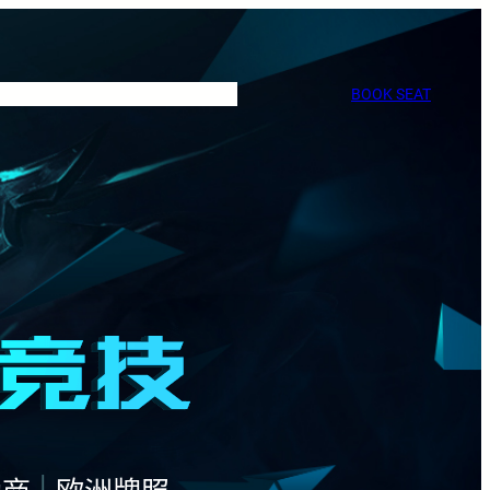
BOOK SEAT