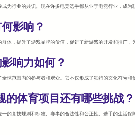
经成为行业的共识。现在许多电竞选手都从业于电竞行业，成为
有何影响？
的群体，提升了游戏品牌的价值，促进了新游戏的开发和推广，
的影响力如何？
了全球范围内的参与者和观众。它不仅形成了独特的文化符号和
正规的体育项目还有哪些挑战？
统一的竞技规则和标准、赛事的合法性和公正性、选手的生活保