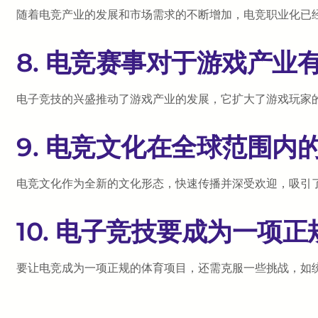
随着电竞产业的发展和市场需求的不断增加，电竞职业化已
8. 电竞赛事对于游戏产业
电子竞技的兴盛推动了游戏产业的发展，它扩大了游戏玩家
9. 电竞文化在全球范围内
电竞文化作为全新的文化形态，快速传播并深受欢迎，吸引
10. 电子竞技要成为一项
要让电竞成为一项正规的体育项目，还需克服一些挑战，如