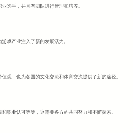
职业选手，并且有团队进行管理和培养。
为游戏产业注入了新的发展活力。
价值观，也为各国的文化交流和体育交流提供了新的途径。
障和职业认可等等，这需要各方的共同努力和不懈探索。