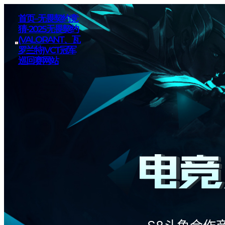
首页–无畏契约竞
猜-2025无畏契约
(VALORANT、瓦
罗兰特)VCT冠军
巡回赛网站