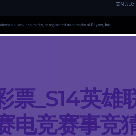
彩票_S14英
赛电竞赛事竞