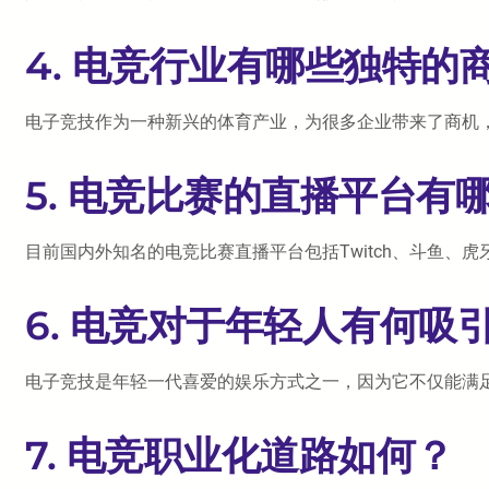
4. 电竞行业有哪些独特的
电子竞技作为一种新兴的体育产业，为很多企业带来了商机
5. 电竞比赛的直播平台有
目前国内外知名的电竞比赛直播平台包括Twitch、斗鱼
6. 电竞对于年轻人有何吸
电子竞技是年轻一代喜爱的娱乐方式之一，因为它不仅能满
7. 电竞职业化道路如何？