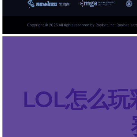
LOL怎么玩