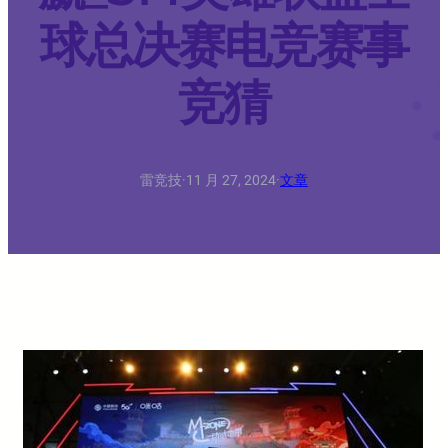
球总决赛电竞赛事
竞猜
雷竞技
·
11 月 27, 2024
·
文章