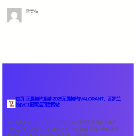
雷竞技
首页–无畏契约竞猜-2025无畏契约(VALORANT、瓦罗兰
特)VCT冠军巡回赛网站
在今晚举行的 2025 《无畏契约》LPL 夏季赛季后赛半决赛
中,BLG 电子竞技俱乐部成功以 3:1 的战绩赢下 TES,晋级夏季
赛决赛,这是 BLG 队史首次进入 LPL 夏季赛决