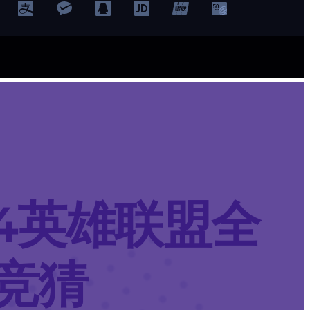
4英雄联盟全
竞猜