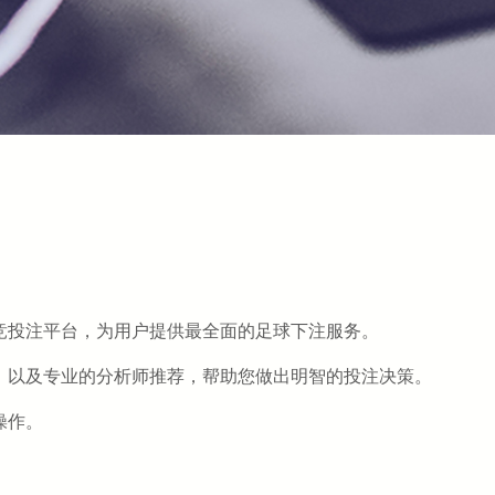
竞投注平台，为用户提供最全面的足球下注服务。
、以及专业的分析师推荐，帮助您做出明智的投注决策。
操作。