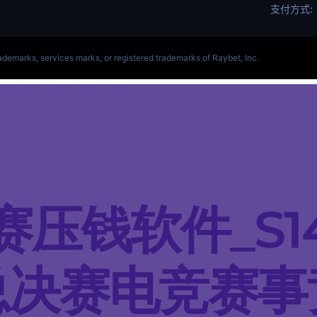
赛压钱软件_S1
总决赛电竞赛事