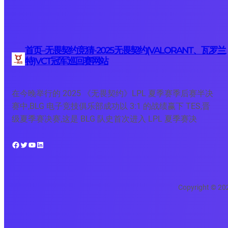
首页–无畏契约竞猜-2025无畏契约(VALORANT、瓦罗兰
特)VCT冠军巡回赛网站
在今晚举行的 2025 《无畏契约》LPL 夏季赛季后赛半决
赛中,BLG 电子竞技俱乐部成功以 3:1 的战绩赢下 TES,晋
级夏季赛决赛,这是 BLG 队史首次进入 LPL 夏季赛决
Facebook
Twitter
YouTube
LinkedIn
Copyright © 202