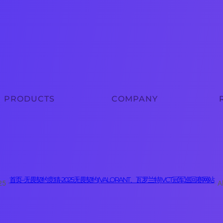
PRODUCTS
COMPANY
首页–无畏契约竞猜-2025无畏契约(VALORANT、瓦罗兰特)VCT冠军巡回赛网站
5 ·
· A