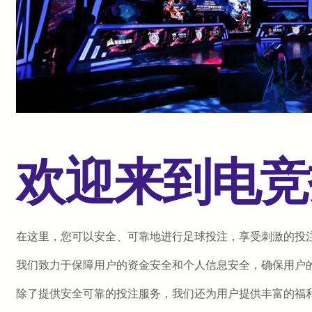
欢迎来到电竞
在这里，您可以安全、可靠地进行足球投注，享受刺激的投
我们致力于保障用户的资金安全和个人信息安全，确保用户
除了提供安全可靠的投注服务，我们还为用户提供丰富的福