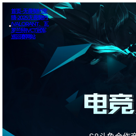
首页–无畏契约竞
猜-2025无畏契约
(VALORANT、瓦
罗兰特)VCT冠军
巡回赛网站