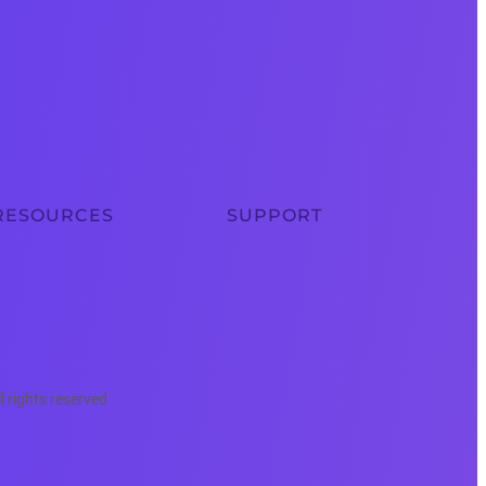
RESOURCES
SUPPORT
ll rights reserved