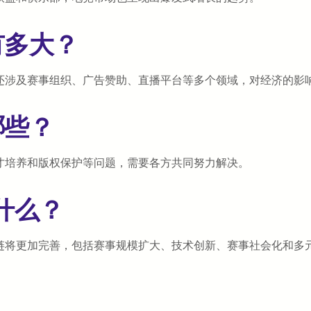
有多大？
还涉及赛事组织、广告赞助、直播平台等多个领域，对经济的影
哪些？
才培养和版权保护等问题，需要各方共同努力解决。
是什么？
链将更加完善，包括赛事规模扩大、技术创新、赛事社会化和多