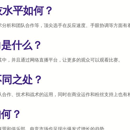
技水平如何？
术分析和团队合作等，顶尖选手在反应速度、手眼协调等方面有
力是什么？
其中，并且通过网络直播平台，让更多的观众可以观看比赛。
不同之处？
队合作、技术和战术的运用，同时在商业运作和粉丝支持上也有
如何？
联盟和俱乐部，电竞市场也呈现出爆发式增长的趋势。