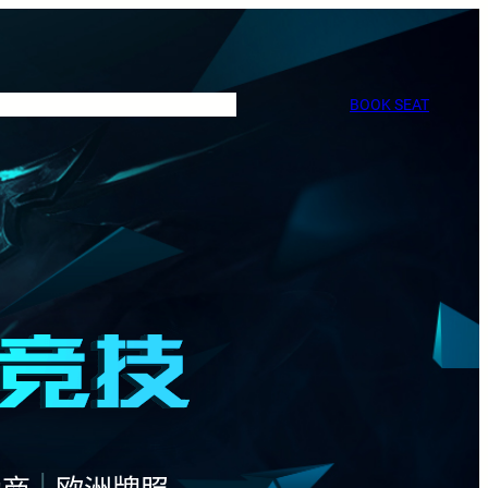
BOOK SEAT