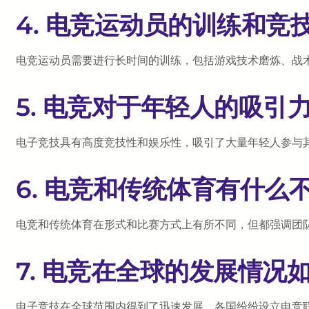
4. 电竞运动员的训练和竞
电竞运动员需要进行长时间的训练，包括游戏技术磨炼、战
5. 电竞对于年轻人的吸引
电子竞技具有高度竞技性和娱乐性，吸引了大量年轻人参与
6. 电竞和传统体育有什么
电竞和传统体育在形式和比赛方式上有所不同，但都强调团
7. 电竞在全球的发展情况
电子竞技在全球范围内得到了迅速发展，各国纷纷设立电竞