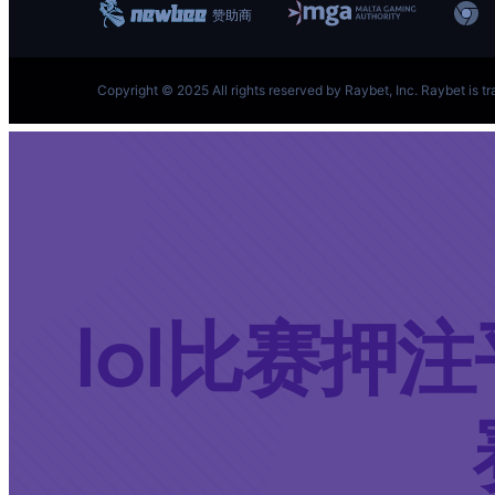
lol比赛押