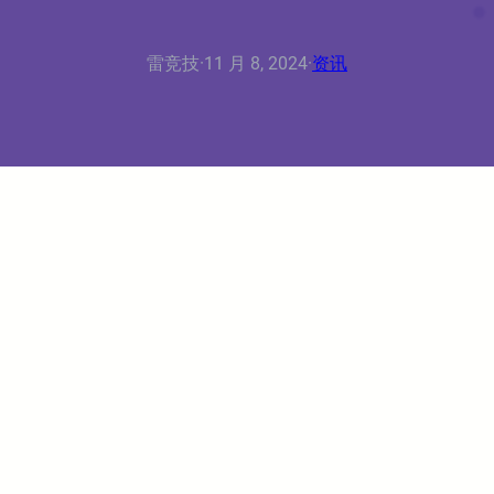
雷竞技
·
11 月 8, 2024
·
资讯