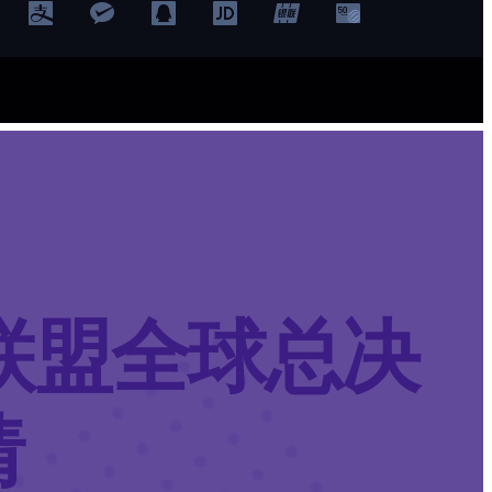
雄联盟全球总决
猜