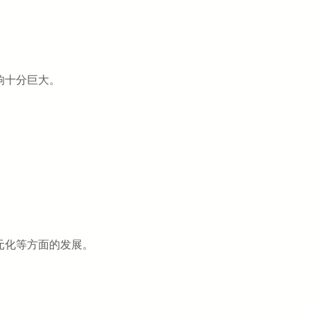
响十分巨大。
元化等方面的发展。