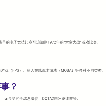
早的电子竞技比赛可追溯到1972年的“太空大战”游戏比赛。
？
游戏（FPS）、多人在线战术游戏（MOBA）等多种不同类型。
赛事？
、无畏契约全球总决赛、DOTA2国际邀请赛等。