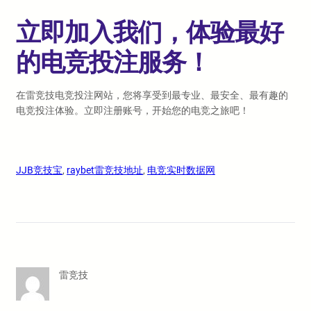
立即加入我们，体验最好
的电竞投注服务！
在雷竞技电竞投注网站，您将享受到最专业、最安全、最有趣的
电竞投注体验。立即注册账号，开始您的电竞之旅吧！
JJB竞技宝
, 
raybet雷竞技地址
, 
电竞实时数据网
雷竞技