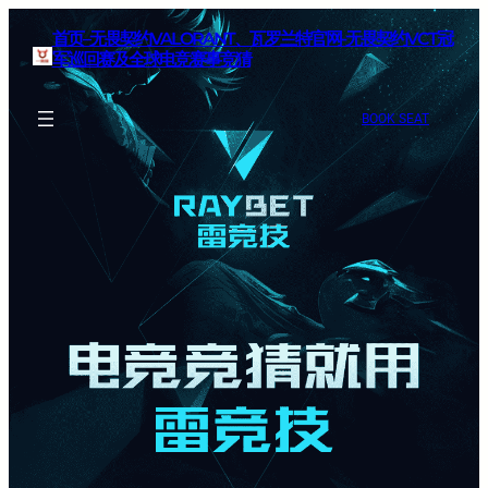
首页–无畏契约VALORANT、瓦罗兰特官网-无畏契约VCT冠
军巡回赛及全球电竞赛事竞猜
BOOK SEAT