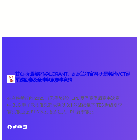
首页–无畏契约VALORANT、瓦罗兰特官网-无畏契约VCT冠
军巡回赛及全球电竞赛事竞猜
在今晚举行的 2025 《无畏契约》LPL 夏季赛季后赛半决赛
中,BLG 电子竞技俱乐部成功以 3:1 的战绩赢下 TES,晋级夏季
赛决赛,这是 BLG 队史首次进入 LPL 夏季赛决
Facebook
Twitter
YouTube
LinkedIn