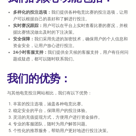
多样化的投注选项：
我们提供各种电竞比赛的投注选项，让用
户可以根据自己的喜好和了解进行投注。
实时赛况跟踪：
用户可以在平台上实时查看比赛的赛况，并根
据比赛情况做出及时的下注决策。
安全保障：
我们采用先进的加密技术，确保用户的个人信息和
资金安全，让用户放心进行投注。
24小时客服支持：
我们提供全天候的客服支持，用户有任何问
题或疑虑，都可以随时联系我们。
我们的优势：
与其他电竞投注网站相比，我们有以下优势：
丰富的投注选项，涵盖各种电竞比赛。
稳定安全的平台，保障用户的投注体验。
灵活的充值提现方式，方便用户进行资金操作。
专业的客服团队，随时为用户解答问题。
个性化的推荐服务，帮助用户更好地进行投注决策。