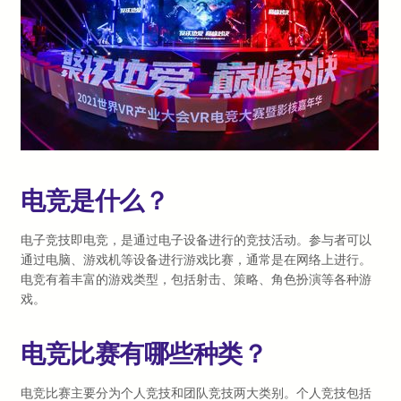
电竞是什么？
电子竞技即电竞，是通过电子设备进行的竞技活动。参与者可以
通过电脑、游戏机等设备进行游戏比赛，通常是在网络上进行。
电竞有着丰富的游戏类型，包括射击、策略、角色扮演等各种游
戏。
电竞比赛有哪些种类？
电竞比赛主要分为个人竞技和团队竞技两大类别。个人竞技包括