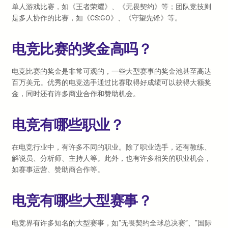
单人游戏比赛，如《王者荣耀》、《无畏契约》等；团队竞技则
是多人协作的比赛，如《CS:GO》、《守望先锋》等。
电竞比赛的奖金高吗？
电竞比赛的奖金是非常可观的，一些大型赛事的奖金池甚至高达
百万美元。优秀的电竞选手通过比赛取得好成绩可以获得大额奖
金，同时还有许多商业合作和赞助机会。
电竞有哪些职业？
在电竞行业中，有许多不同的职业。除了职业选手，还有教练、
解说员、分析师、主持人等。此外，也有许多相关的职业机会，
如赛事运营、赞助商合作等。
电竞有哪些大型赛事？
电竞界有许多知名的大型赛事，如“无畏契约全球总决赛”、“国际