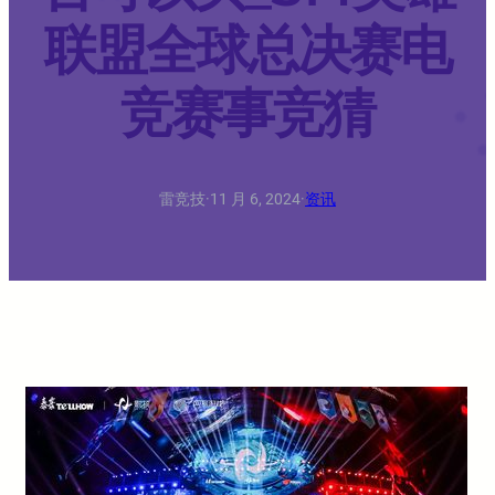
联盟全球总决赛电
竞赛事竞猜
雷竞技
·
11 月 6, 2024
·
资讯