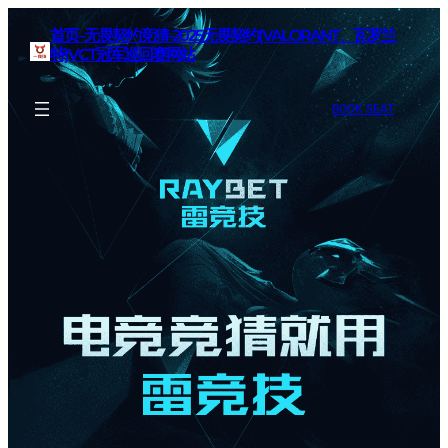
首页–无畏契约竞猜-2025无畏契约(VALORANT、瓦罗兰
特)VCT冠军巡回赛网站
BOOK SEAT