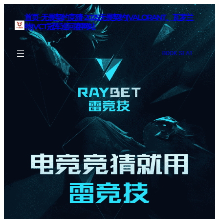
首页–无畏契约竞猜-2025无畏契约(VALORANT、瓦罗兰
特)VCT冠军巡回赛网站
BOOK SEAT