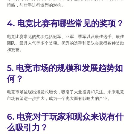
策略，与对手进行激烈的对抗。
4. 电竞比赛有哪些常见的奖项？
电竞比赛常见的奖项包括冠军、亚军、季军以及最佳选手、最佳
团队、最具人气等多个奖项。优秀的选手和团队会获得各种奖励
和赞誉。
5. 电竞市场的规模和发展趋势如
何？
电竞市场呈现出爆发式增长，吸引了大量投资和关注。未来电竞
市场有望进一步扩大，成为一个庞大而有影响力的产业。
6. 电竞对于玩家和观众来说有什
么吸引力？