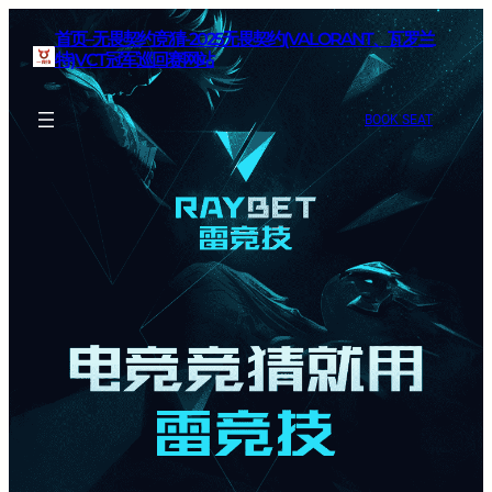
首页–无畏契约竞猜-2025无畏契约(VALORANT、瓦罗兰
特)VCT冠军巡回赛网站
BOOK SEAT