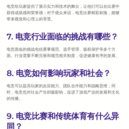
电竞给玩家提供了展示实力和技术的舞台，让他们可以在比赛中
获得成就感和荣誉感；对于观众来说，电竞比赛精彩刺激，能够
带来视觉和心理上的享受。
7. 电竞行业面临的挑战有哪些？
电竞面临的挑战包括赛事规范、选手管理、版权保护等多个方
面。行业需要不断完善和规范相关制度，促进健康有序的发展。
8. 电竞如何影响玩家和社会？
电竞可以提高玩家的反应能力、团队合作能力和战略思维；同
时，电竞也对社会产生积极影响，促进了游戏产业的发展和文化
的传播。
9. 电竞比赛和传统体育有什么异
同？