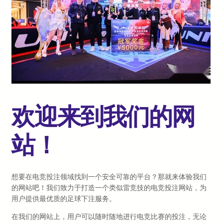
欢迎来到我们的网
站！
想要在电竞投注领域找到一个安全可靠的平台？那就来体验我们
的网站吧！我们致力于打造一个类似雷竞技的电竞投注网站，为
用户提供最优质的足球下注服务。
在我们的网站上，用户可以随时随地进行电竞比赛的投注，无论