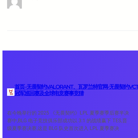
首页–无畏契约VALORANT、瓦罗兰特官网-无畏契约VC
冠军巡回赛及全球电竞赛事竞猜
在今晚举行的 2025 《无畏契约》LPL 夏季赛季后赛半决
赛中,BLG 电子竞技俱乐部成功以 3:1 的战绩赢下 TES,晋
级夏季赛决赛,这是 BLG 队史首次进入 LPL 夏季赛决