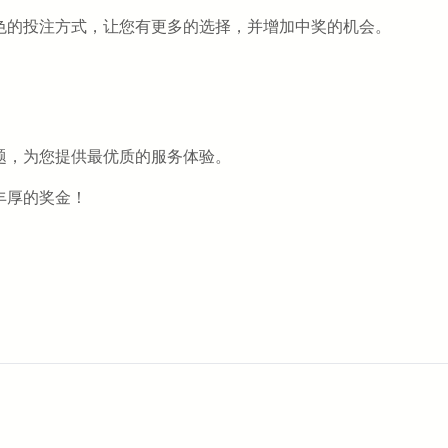
色的投注方式，让您有更多的选择，并增加中奖的机会。
题，为您提供最优质的服务体验。
丰厚的奖金！