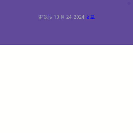
雷竞技
·
10 月 24, 2024
·
文章