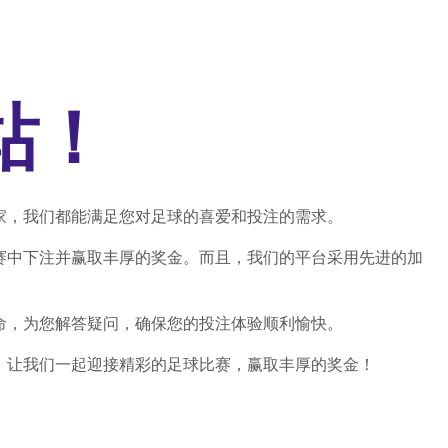
站！
家，我们都能满足您对足球的喜爱和投注的需求。
赛中下注并赢取丰厚的奖金。而且，我们的平台采用先进的加
命，为您解答疑问，确保您的投注体验顺利愉快。
。让我们一起迎接精彩的足球比赛，赢取丰厚的奖金！