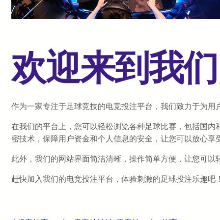
欢迎来到我们
作为一家专注于足球竞技的电竞投注平台，我们致力于为用
在我们的平台上，您可以轻松浏览各种足球比赛，包括国内
密技术，保障用户资金和个人信息的安全，让您可以放心享
此外，我们的网站界面简洁清晰，操作简单方便，让您可以
赶快加入我们的电竞投注平台，体验刺激的足球投注乐趣吧