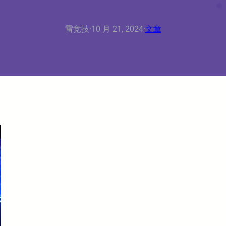
雷竞技
·
10 月 21, 2024
·
文章