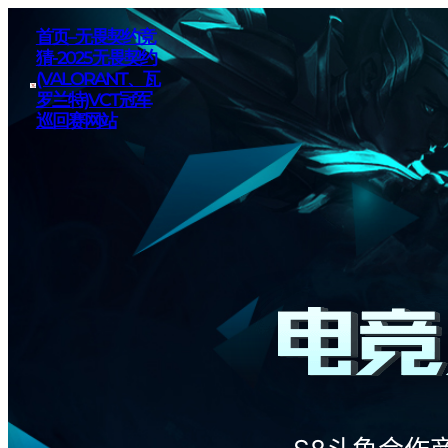
首页–无畏契约竞
猜-2025无畏契约
(VALORANT、瓦
罗兰特)VCT冠军
巡回赛网站