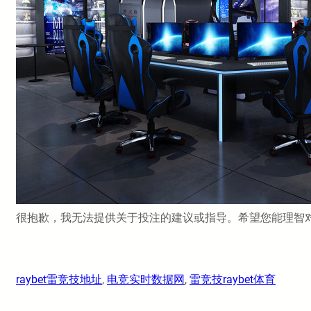
很抱歉，我无法提供关于投注的建议或指导。希望您能理智
raybet雷竞技地址
, 
电竞实时数据网
, 
雷竞技raybet体育