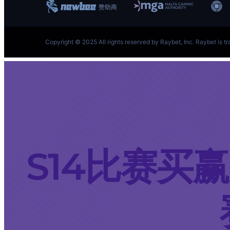
S14比赛买