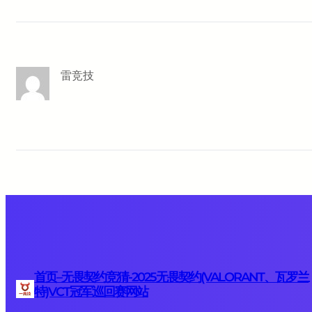
雷竞技
首页–无畏契约竞猜-2025无畏契约(VALORANT、瓦罗兰
特)VCT冠军巡回赛网站