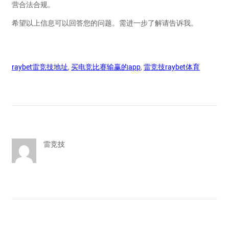
营合法合规。
希望以上信息可以回答您的问题。需进一步了解请告诉我。
raybet雷竞技地址
, 
买电竞比赛输赢的app
, 
雷竞技raybet体育
雷竞技