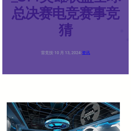
总决赛电竞赛事竞
猜
雷竞技
·
10 月 13, 2024
·
资讯