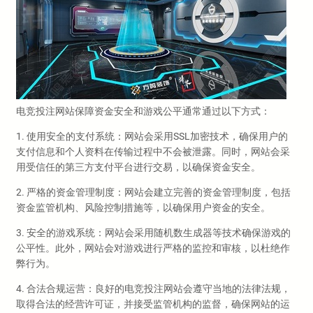
电竞投注网站保障资金安全和游戏公平通常通过以下方式：
1. 使用安全的支付系统：网站会采用SSL加密技术，确保用户的
支付信息和个人资料在传输过程中不会被泄露。同时，网站会采
用受信任的第三方支付平台进行交易，以确保资金安全。
2. 严格的资金管理制度：网站会建立完善的资金管理制度，包括
资金监管机构、风险控制措施等，以确保用户资金的安全。
3. 安全的游戏系统：网站会采用随机数生成器等技术确保游戏的
公平性。此外，网站会对游戏进行严格的监控和审核，以杜绝作
弊行为。
4. 合法合规运营：良好的电竞投注网站会遵守当地的法律法规，
取得合法的经营许可证，并接受监管机构的监督，确保网站的运