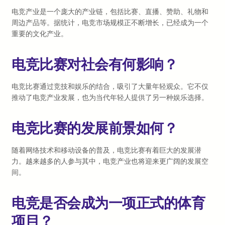
电竞产业是一个庞大的产业链，包括比赛、直播、赞助、礼物和
周边产品等。据统计，电竞市场规模正不断增长，已经成为一个
重要的文化产业。
电竞比赛对社会有何影响？
电竞比赛通过竞技和娱乐的结合，吸引了大量年轻观众。它不仅
推动了电竞产业发展，也为当代年轻人提供了另一种娱乐选择。
电竞比赛的发展前景如何？
随着网络技术和移动设备的普及，电竞比赛有着巨大的发展潜
力。越来越多的人参与其中，电竞产业也将迎来更广阔的发展空
间。
电竞是否会成为一项正式的体育
项目？