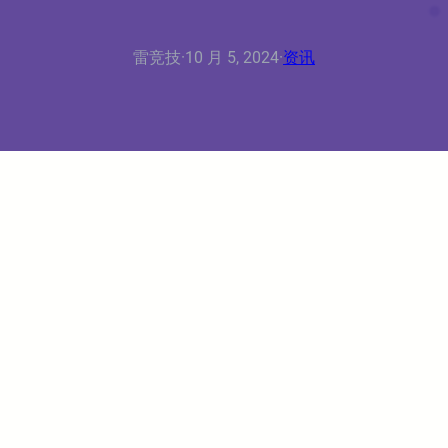
雷竞技
·
10 月 5, 2024
·
资讯