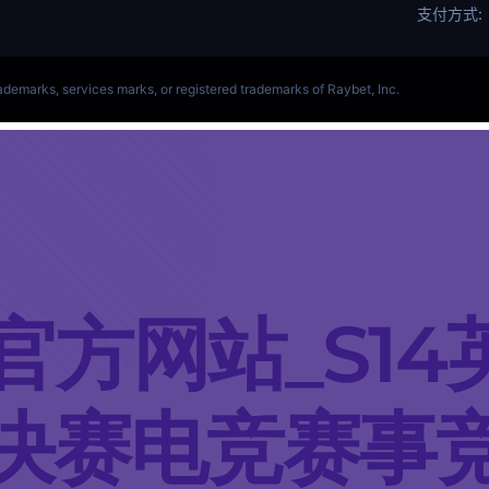
官方网站_S1
决赛电竞赛事