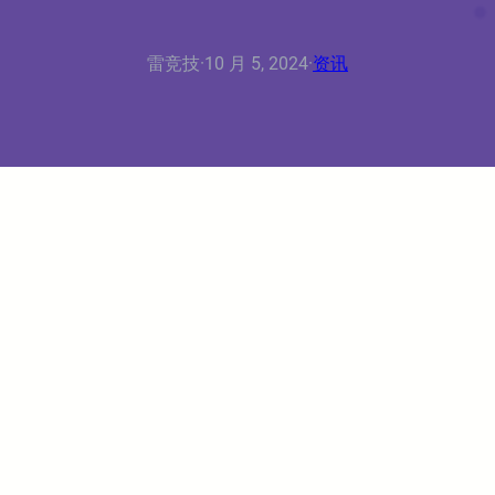
雷竞技
·
10 月 5, 2024
·
资讯