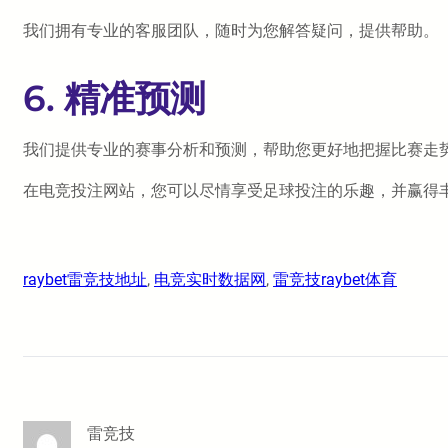
我们拥有专业的客服团队，随时为您解答疑问，提供帮助。
6. 精准预测
我们提供专业的赛事分析和预测，帮助您更好地把握比赛走
在电竞投注网站，您可以尽情享受足球投注的乐趣，并赢得
raybet雷竞技地址
, 
电竞实时数据网
, 
雷竞技raybet体育
雷竞技