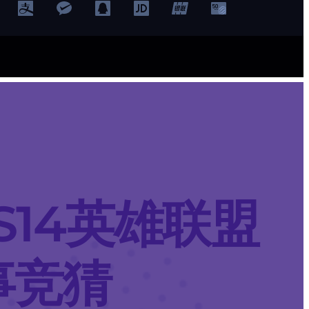
14英雄联盟
事竞猜