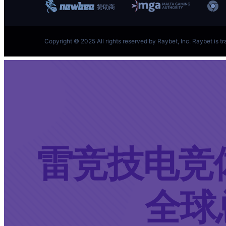
雷竞技电竞
全球