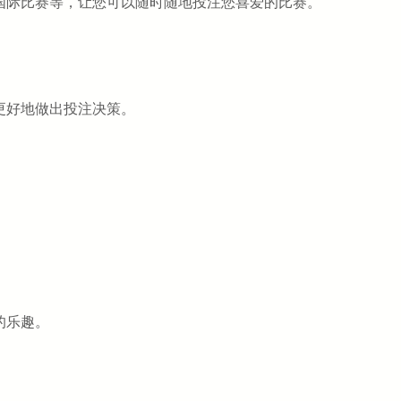
国际比赛等，让您可以随时随地投注您喜爱的比赛。
更好地做出投注决策。
。
的乐趣。