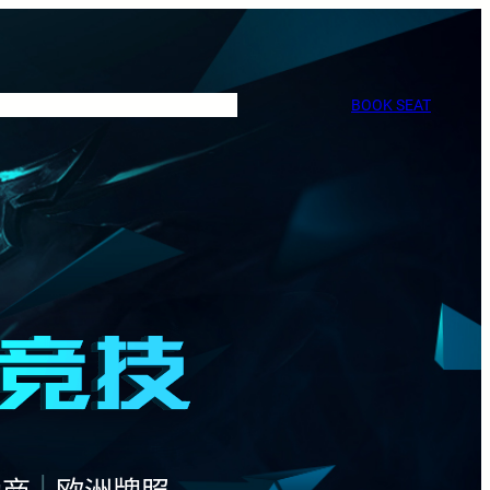
BOOK SEAT