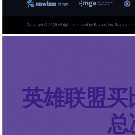
英雄联盟买
总