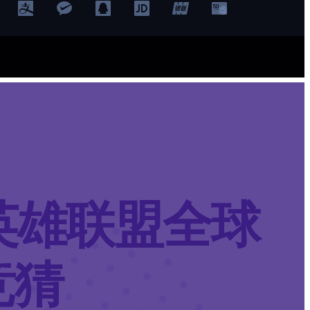
英雄联盟全球
竞猜