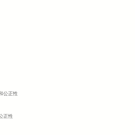
和公正性
公正性